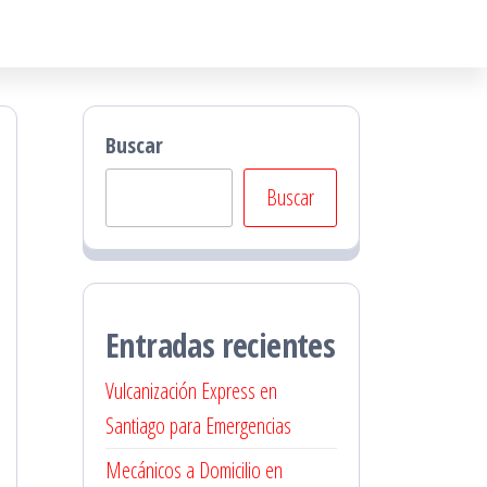
Buscar
Buscar
Entradas recientes
Vulcanización Express en
Santiago para Emergencias
Mecánicos a Domicilio en