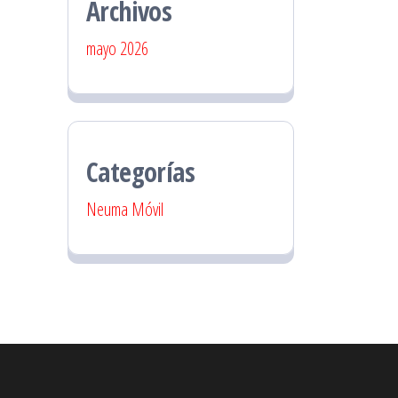
Archivos
mayo 2026
Categorías
Neuma Móvil