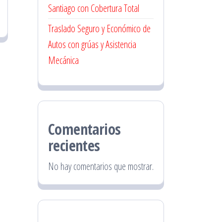
Santiago con Cobertura Total
Traslado Seguro y Económico de
Autos con grúas y Asistencia
Mecánica
Comentarios
recientes
No hay comentarios que mostrar.